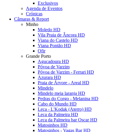
Exclusivos
Agenda de Eventos
Crónicas
Câmaras & Report
Minho
Moledo HD
Vila Praia de Âncora HD
Viana do Castelo HD
Viana Pontão HD
Ofir
Grande Porto
Aguçadoura HD
Póvoa de Varzim
Póvoa de Varzim - Ferrari HD
Azurara HD
Praia de Árvore - Areal HD
Mindelo
Mindelo meia laranja HD
Pedras do Corgo - Melanina HD
Cabo do Mundo HD
Leça - L'Kodak (Aterro) HD
Leça da Palmeira HD
Leça da Palmeira bar Oscar HD
Matosinhos HD
Matosinhos - Vagas Bar HD