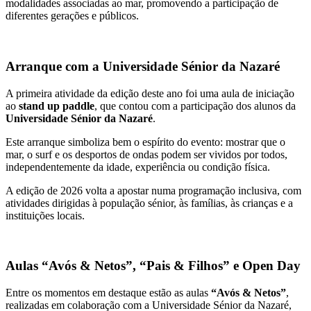
modalidades associadas ao mar, promovendo a participação de
diferentes gerações e públicos.
Arranque com a Universidade Sénior da Nazaré
A primeira atividade da edição deste ano foi uma aula de iniciação
ao
stand up paddle
, que contou com a participação dos alunos da
Universidade Sénior da Nazaré
.
Este arranque simboliza bem o espírito do evento: mostrar que o
mar, o surf e os desportos de ondas podem ser vividos por todos,
independentemente da idade, experiência ou condição física.
A edição de 2026 volta a apostar numa programação inclusiva, com
atividades dirigidas à população sénior, às famílias, às crianças e a
instituições locais.
Aulas “Avós & Netos”, “Pais & Filhos” e Open Day
Entre os momentos em destaque estão as aulas
“Avós & Netos”
,
realizadas em colaboração com a Universidade Sénior da Nazaré,