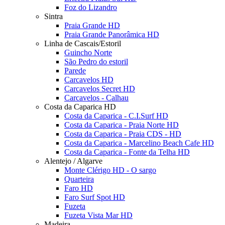
Foz do Lizandro
Sintra
Praia Grande HD
Praia Grande Panorâmica HD
Linha de Cascais/Estoril
Guincho Norte
São Pedro do estoril
Parede
Carcavelos HD
Carcavelos Secret HD
Carcavelos - Calhau
Costa da Caparica HD
Costa da Caparica - C.I.Surf HD
Costa da Caparica - Praia Norte HD
Costa da Caparica - Praia CDS - HD
Costa da Caparica - Marcelino Beach Cafe HD
Costa da Caparica - Fonte da Telha HD
Alentejo / Algarve
Monte Clérigo HD - O sargo
Quarteira
Faro HD
Faro Surf Spot HD
Fuzeta
Fuzeta Vista Mar HD
Madeira