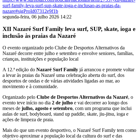
surf-family-leva-surf-sup-skate-ioga-e-inclusao-as-praias-da-
nazare#sigProId07312e9f1b
segunda-feira, 06 julho 2026 14:22
XII Nazaré Surf Family leva surf, SUP, skate, ioga e
inclusão às praias da Nazaré
O evento organizado pelo Clube de Desportos Alternativos da
Nazaré decorre entre julho e setembro e envolve seniores, famílias,
crianças, instituições e população local
A 12.ª edição do
Nazaré Surf Family
já arrancou e promete voltar
a levar às praias da Nazaré uma celebração aberta do surf, dos
desportos de ondas e de várias atividades ligadas ao mar, ao
movimento e à comunidade.
Organizado pelo
Clube de Desportos Alternativos da Nazaré
, o
evento teve início no dia
2 de julho
e vai decorrer ao longo dos
meses de
julho, agosto e setembro
, com um programa que inclui
aulas de surf, bodyboard, stand up paddle, skate, jiu-jitsu, ioga e
ações de limpeza de praia.
Mais do que um evento desportivo, o Nazaré Surf Family tem como
objetivo aproximar a população local da cultura do surf e das