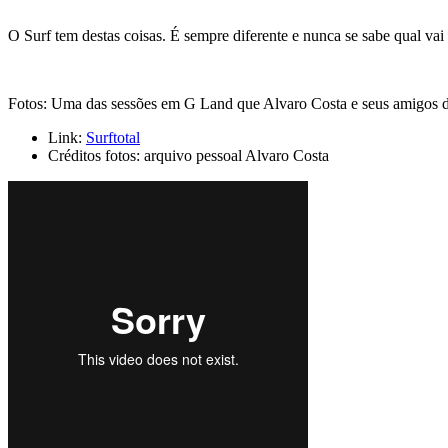
O Surf tem destas coisas. É sempre diferente e nunca se sabe qual va
Fotos: Uma das sessões em G Land que Alvaro Costa e seus amigos de
Link:
Surftotal
Créditos fotos:
arquivo pessoal Alvaro Costa