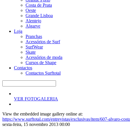
Costa de Prata
Oeste
Grande Lisboa
Alentejo
Algarve
Loja
Pranchas
Acessórios de Surf
SurfWear
Skate
Acessórios de moda
Cursos de Shape
Contactos
Contactos Surftotal
VER FOTOGALERIA
View the embedded image gallery online at:
https://www.surftotal.com/entrevistas/exclusivas/item/607-alvaro-c
sexta-feira, 15 novembro 2013 00:00