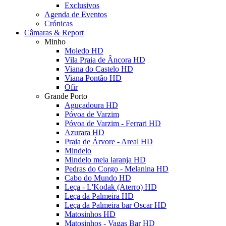
Exclusivos
Agenda de Eventos
Crónicas
Câmaras & Report
Minho
Moledo HD
Vila Praia de Âncora HD
Viana do Castelo HD
Viana Pontão HD
Ofir
Grande Porto
Aguçadoura HD
Póvoa de Varzim
Póvoa de Varzim - Ferrari HD
Azurara HD
Praia de Árvore - Areal HD
Mindelo
Mindelo meia laranja HD
Pedras do Corgo - Melanina HD
Cabo do Mundo HD
Leça - L'Kodak (Aterro) HD
Leça da Palmeira HD
Leça da Palmeira bar Oscar HD
Matosinhos HD
Matosinhos - Vagas Bar HD