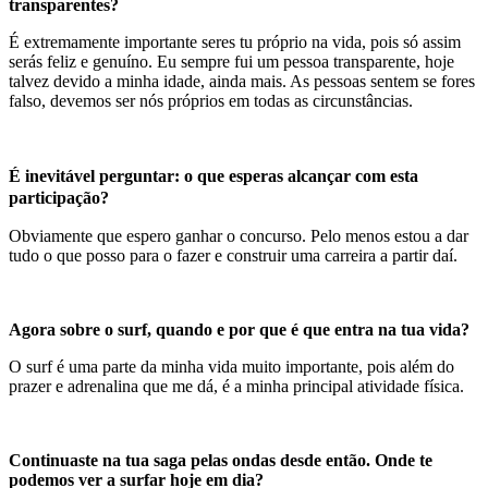
transparentes?
É extremamente importante seres tu próprio na vida, pois só assim
serás feliz e genuíno. Eu sempre fui um pessoa transparente, hoje
talvez devido a minha idade, ainda mais. As pessoas sentem se fores
falso, devemos ser nós próprios em todas as circunstâncias.
É inevitável perguntar: o que esperas alcançar com esta
participação?
Obviamente que espero ganhar o concurso. Pelo menos estou a dar
tudo o que posso para o fazer e construir uma carreira a partir daí.
Agora sobre o surf, quando e por que é que entra na tua vida?
O surf é uma parte da minha vida muito importante, pois além do
prazer e adrenalina que me dá, é a minha principal atividade física.
Continuaste na tua saga pelas ondas desde então. Onde te
podemos ver a surfar hoje em dia?