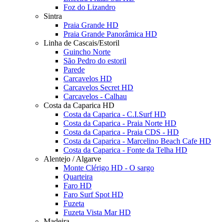
Foz do Lizandro
Sintra
Praia Grande HD
Praia Grande Panorâmica HD
Linha de Cascais/Estoril
Guincho Norte
São Pedro do estoril
Parede
Carcavelos HD
Carcavelos Secret HD
Carcavelos - Calhau
Costa da Caparica HD
Costa da Caparica - C.I.Surf HD
Costa da Caparica - Praia Norte HD
Costa da Caparica - Praia CDS - HD
Costa da Caparica - Marcelino Beach Cafe HD
Costa da Caparica - Fonte da Telha HD
Alentejo / Algarve
Monte Clérigo HD - O sargo
Quarteira
Faro HD
Faro Surf Spot HD
Fuzeta
Fuzeta Vista Mar HD
Madeira