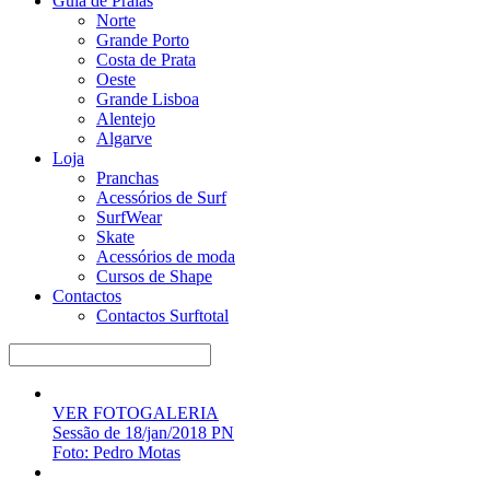
Guia de Praias
Norte
Grande Porto
Costa de Prata
Oeste
Grande Lisboa
Alentejo
Algarve
Loja
Pranchas
Acessórios de Surf
SurfWear
Skate
Acessórios de moda
Cursos de Shape
Contactos
Contactos Surftotal
VER FOTOGALERIA
Sessão de 18/jan/2018 PN
Foto: Pedro Motas