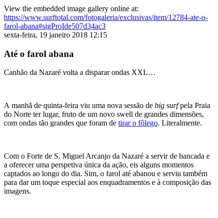
View the embedded image gallery online at:
https://www.surftotal.com/fotogaleria/exclusivas/item/12784-ate-o-
farol-abana#sigProIde507d34ac3
sexta-feira, 19 janeiro 2018 12:15
Até o farol abana
Canhão da Nazaré volta a disparar ondas XXL…
A manhã de quinta-feira viu uma nova sessão de
big surf
pela Praia
do Norte ter lugar, fruto de um novo swell de grandes dimensões,
com ondas tão grandes que foram de
tirar o fôlego
. Literalmente.
Com o Forte de S. Miguel Arcanjo da Nazaré a servir de bancada e
a oferecer uma perspetiva única da ação, eis alguns momentos
captados ao longo do dia. Sim, o farol até abanou e serviu também
para dar um toque especial aos enquadramentos e à composição das
imagens.