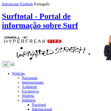
Indonesian
Enghish
Português
Surftotal - Portal de
informação sobre Surf
Notícias
Nacionais
Internacionais
Ambiente
Exclusivos
História
Indústria
Nacional
Internacional