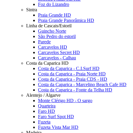
Foz do Lizandro
Sintra
Praia Grande HD
Praia Grande Panorâmica HD
Linha de Cascais/Estoril
Guincho Norte
São Pedro do estoril
Parede
Carcavelos HD
Carcavelos Secret HD
Carcavelos - Calhau
Costa da Caparica HD
Costa da Caparica - C.I.Surf HD
Costa da Caparica - Praia Norte HD
Costa da Caparica - Praia CDS - HD
Costa da Caparica - Marcelino Beach Cafe HD
Costa da Caparica - Fonte da Telha HD
Alentejo / Algarve
Monte Clérigo HD - O sargo
Quarteira
Faro HD
Faro Surf Spot HD
Fuzeta
Fuzeta Vista Mar HD
Madeira