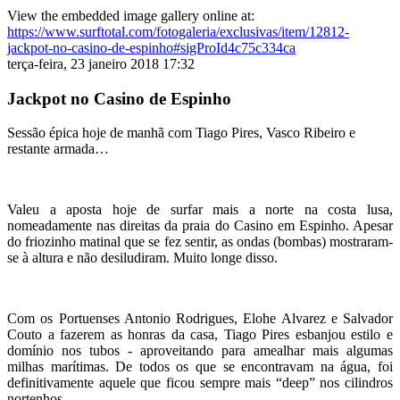
View the embedded image gallery online at:
https://www.surftotal.com/fotogaleria/exclusivas/item/12812-
jackpot-no-casino-de-espinho#sigProId4c75c334ca
terça-feira, 23 janeiro 2018 17:32
Jackpot no Casino de Espinho
Sessão épica hoje de manhã com Tiago Pires, Vasco Ribeiro e
restante armada…
Valeu a aposta hoje de surfar mais a norte na costa lusa,
nomeadamente nas direitas da praia do Casino em Espinho. Apesar
do friozinho matinal que se fez sentir, as ondas (bombas) mostraram-
se à altura e não desiludiram. Muito longe disso.
Com os Portuenses Antonio Rodrigues, Elohe Alvarez e Salvador
Couto a fazerem as honras da casa, Tiago Pires esbanjou estilo e
domínio nos tubos - aproveitando para amealhar mais algumas
milhas marítimas. De todos os que se encontravam na água, foi
definitivamente aquele que ficou sempre mais “deep” nos cilindros
nortenhos.