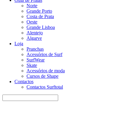
Guia de Praias
Norte
Grande Porto
Costa de Prata
Oeste
Grande Lisboa
Alentejo
Algarve
Loja
Pranchas
Acessórios de Surf
SurfWear
Skate
Acessórios de moda
Cursos de Shape
Contactos
Contactos Surftotal