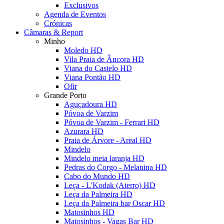
Exclusivos
Agenda de Eventos
Crónicas
Câmaras & Report
Minho
Moledo HD
Vila Praia de Âncora HD
Viana do Castelo HD
Viana Pontão HD
Ofir
Grande Porto
Aguçadoura HD
Póvoa de Varzim
Póvoa de Varzim - Ferrari HD
Azurara HD
Praia de Árvore - Areal HD
Mindelo
Mindelo meia laranja HD
Pedras do Corgo - Melanina HD
Cabo do Mundo HD
Leça - L'Kodak (Aterro) HD
Leça da Palmeira HD
Leça da Palmeira bar Oscar HD
Matosinhos HD
Matosinhos - Vagas Bar HD