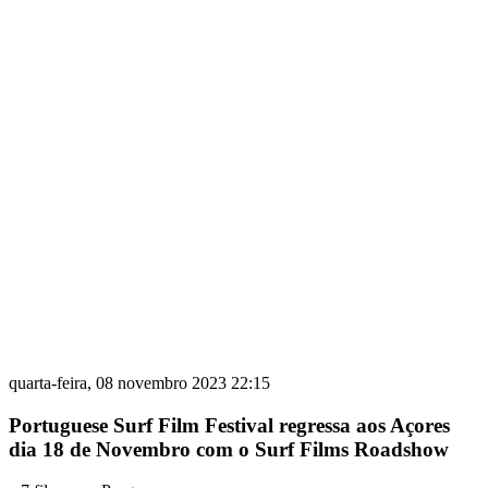
quarta-feira, 08 novembro 2023 22:15
Portuguese Surf Film Festival regressa aos Açores
dia 18 de Novembro com o Surf Films Roadshow