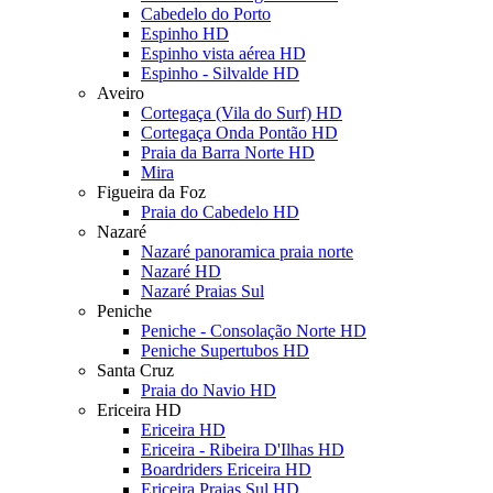
Cabedelo do Porto
Espinho HD
Espinho vista aérea HD
Espinho - Silvalde HD
Aveiro
Cortegaça (Vila do Surf) HD
Cortegaça Onda Pontão HD
Praia da Barra Norte HD
Mira
Figueira da Foz
Praia do Cabedelo HD
Nazaré
Nazaré panoramica praia norte
Nazaré HD
Nazaré Praias Sul
Peniche
Peniche - Consolação Norte HD
Peniche Supertubos HD
Santa Cruz
Praia do Navio HD
Ericeira HD
Ericeira HD
Ericeira - Ribeira D'Ilhas HD
Boardriders Ericeira HD
Ericeira Praias Sul HD