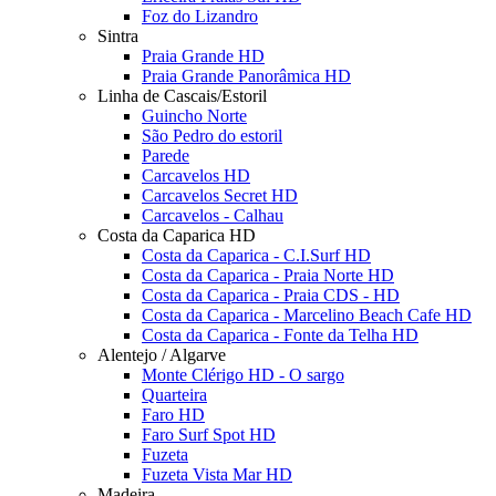
Foz do Lizandro
Sintra
Praia Grande HD
Praia Grande Panorâmica HD
Linha de Cascais/Estoril
Guincho Norte
São Pedro do estoril
Parede
Carcavelos HD
Carcavelos Secret HD
Carcavelos - Calhau
Costa da Caparica HD
Costa da Caparica - C.I.Surf HD
Costa da Caparica - Praia Norte HD
Costa da Caparica - Praia CDS - HD
Costa da Caparica - Marcelino Beach Cafe HD
Costa da Caparica - Fonte da Telha HD
Alentejo / Algarve
Monte Clérigo HD - O sargo
Quarteira
Faro HD
Faro Surf Spot HD
Fuzeta
Fuzeta Vista Mar HD
Madeira