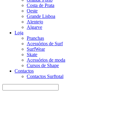
Costa de Prata
Oeste
Grande Lisboa
Alentejo
Algarve
Loja
Pranchas
Acessórios de Surf
SurfWear
Skate
Acessórios de moda
Cursos de Shape
Contactos
Contactos Surftotal