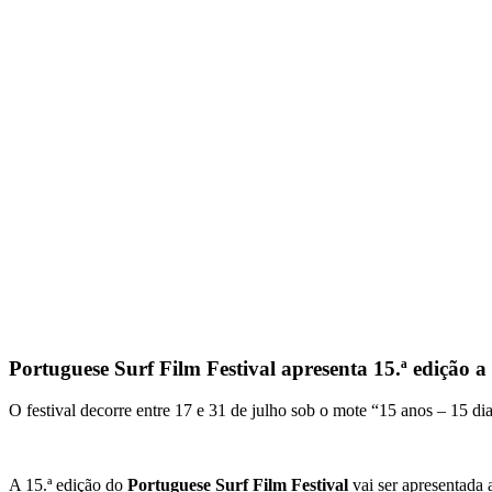
Portuguese Surf Film Festival apresenta 15.ª edição a 
O festival decorre entre 17 e 31 de julho sob o mote “15 anos – 15 dia
A 15.ª edição do
Portuguese Surf Film Festival
vai ser apresentada