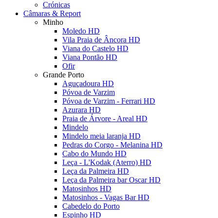
Crónicas
Câmaras & Report
Minho
Moledo HD
Vila Praia de Âncora HD
Viana do Castelo HD
Viana Pontão HD
Ofir
Grande Porto
Aguçadoura HD
Póvoa de Varzim
Póvoa de Varzim - Ferrari HD
Azurara HD
Praia de Árvore - Areal HD
Mindelo
Mindelo meia laranja HD
Pedras do Corgo - Melanina HD
Cabo do Mundo HD
Leça - L'Kodak (Aterro) HD
Leça da Palmeira HD
Leça da Palmeira bar Oscar HD
Matosinhos HD
Matosinhos - Vagas Bar HD
Cabedelo do Porto
Espinho HD