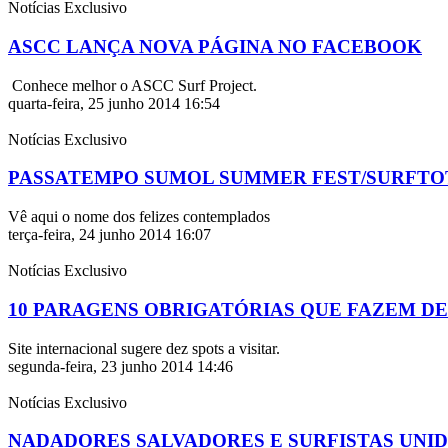
Notícias Exclusivo
ASCC LANÇA NOVA PÁGINA NO FACEBOOK
Conhece melhor o ASCC Surf Project.
quarta-feira, 25 junho 2014 16:54
Notícias Exclusivo
PASSATEMPO SUMOL SUMMER FEST/SURFTOT
Vê aqui o nome dos felizes contemplados
terça-feira, 24 junho 2014 16:07
Notícias Exclusivo
10 PARAGENS OBRIGATÓRIAS QUE FAZEM DE
Site internacional sugere dez spots a visitar.
segunda-feira, 23 junho 2014 14:46
Notícias Exclusivo
NADADORES SALVADORES E SURFISTAS UNI