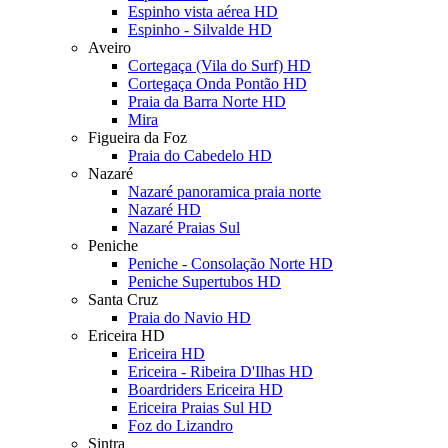
Espinho vista aérea HD
Espinho - Silvalde HD
Aveiro
Cortegaça (Vila do Surf) HD
Cortegaça Onda Pontão HD
Praia da Barra Norte HD
Mira
Figueira da Foz
Praia do Cabedelo HD
Nazaré
Nazaré panoramica praia norte
Nazaré HD
Nazaré Praias Sul
Peniche
Peniche - Consolação Norte HD
Peniche Supertubos HD
Santa Cruz
Praia do Navio HD
Ericeira HD
Ericeira HD
Ericeira - Ribeira D'Ilhas HD
Boardriders Ericeira HD
Ericeira Praias Sul HD
Foz do Lizandro
Sintra