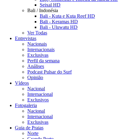
Seixal HD
Bali / Indonésia
Bali - Kuta e Kuta Reef HD
Bali - Keramas HD
Bali - Uluwatu HD
Ver Todas
Entrevistas
Nacionais
Internacionais
Exclusivas
Perfil da semana
Análises
Podcast Pulsar do Surf
Opinião
Vídeos
Nacional
Internacional
Exclusivos
Fotogaleria
Nacional
Internacional
Exclusivas
Guia de Praias
Norte
Grande Porto