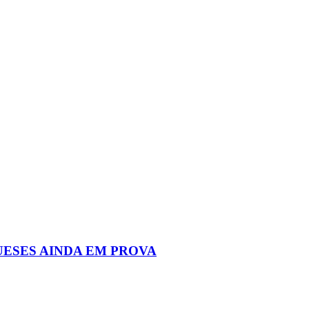
UESES AINDA EM PROVA