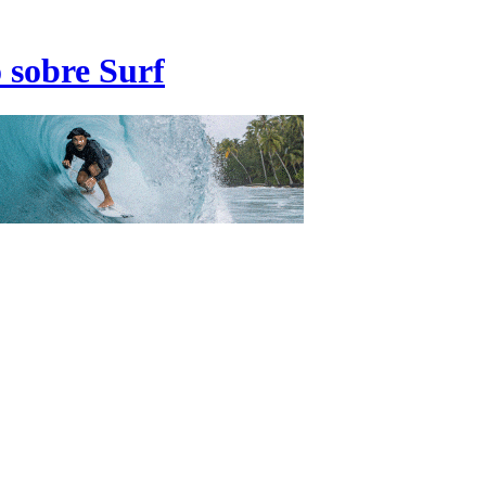
o sobre Surf