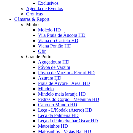
Exclusivos
Agenda de Eventos
Crónicas
Câmaras & Report
Minho
Moledo HD
Vila Praia de Âncora HD
Viana do Castelo HD
Viana Pontão HD
Ofir
Grande Porto
Aguçadoura HD
Póvoa de Varzim
Póvoa de Varzim - Ferrari HD
Azurara HD
Praia de Árvore - Areal HD
Mindelo
Mindelo meia laranja HD
Pedras do Corgo - Melanina HD
Cabo do Mundo HD
Leça - L'Kodak (Aterro) HD
Leça da Palmeira HD
Leça da Palmeira bar Oscar HD
Matosinhos HD
Matosinhos - Vagas Bar HD