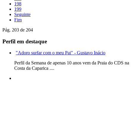
198
199
Seguinte
Fim
Pág. 203 de 204
Perfil em destaque
"Adoro surfar com o meu Pai" - Gustavo Inácio
Perfil da Semana de apenas 10 anos vem da Praia do CDS na
Costa da Caparica ....