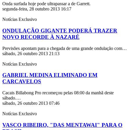
Onda surfada hoje pode ultrapassar a de Garrett.
segunda-feira, 28 outubro 2013 16:17
Notícias Exclusivo
ONDULAÇÃO GIGANTE PODERÁ TRAZER
NOVO RECORDE À NAZARÉ
Previsões apontam para a chegada de uma grande ondulação com…
sábado, 26 outubro 2013 21:13
Notícias Exclusivo
GABRIEL MEDINA ELIMINADO EM
CARCAVELOS
Cacais Billabong Pro recomeçou pelas 08:00 da manhã deste
sábado.…
sábado, 26 outubro 2013 07:46
Notícias Exclusivo
VASCO RIBEIRO, "DAS MENTAWAI" PARA O