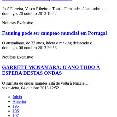
José Ferreira, Vasco Ribeiro e Tomás Fernandes falam sobre o…
domingo, 20 outubro 2013 19:42
Notícias Exclusivo
Fanning pode ser campeao mundial em Portugal
O australiano, de 32 anos, lidera o ranking destacado e…
domingo, 06 outubro 2013 20:53
Notícias Exclusivo
GARRETT MCNAMARA: O ANO TODO À
ESPERA DESTAS ONDAS
O surfista de ondas grandes está de volta à Nazaré.…
sexta-feira, 04 outubro 2013 12:52
Início
Anterior
195
196
197