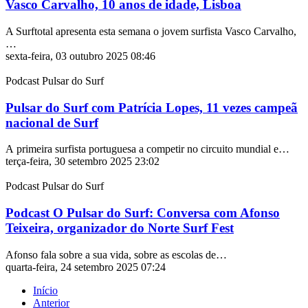
Vasco Carvalho, 10 anos de idade, Lisboa
A Surftotal apresenta esta semana o jovem surfista Vasco Carvalho,
…
sexta-feira, 03 outubro 2025 08:46
Podcast Pulsar do Surf
Pulsar do Surf com Patrícia Lopes, 11 vezes campeã
nacional de Surf
A primeira surfista portuguesa a competir no circuito mundial e…
terça-feira, 30 setembro 2025 23:02
Podcast Pulsar do Surf
Podcast O Pulsar do Surf: Conversa com Afonso
Teixeira, organizador do Norte Surf Fest
Afonso fala sobre a sua vida, sobre as escolas de…
quarta-feira, 24 setembro 2025 07:24
Início
Anterior